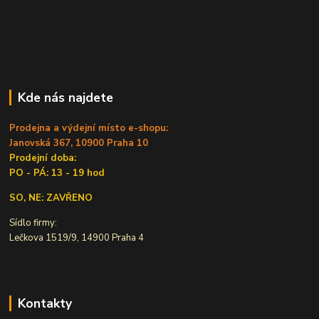
Kde nás najdete
Prodejna a výdejní místo e-shopu:
Janovská 367, 10900 Praha 10
Prodejní doba:
PO - PÁ: 13 - 19 hod
SO, NE: ZAVŘENO
Sídlo firmy:
Lečkova 1519/9, 14900 Praha 4
Kontakty