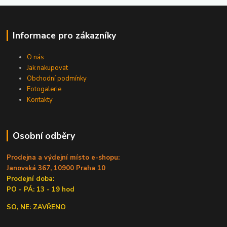
Informace pro zákazníky
O nás
Jak nakupovat
Obchodní podmínky
Fotogalerie
Kontakty
Osobní odběry
Prodejna a výdejní místo e-shopu:
Janovská 367, 10900 Praha 10
Prodejní doba:
PO - PÁ: 13 - 19 hod
SO, NE: ZAVŘENO