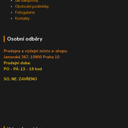
Jak nakupovat
Obchodní podmínky
Fotogalerie
Kontakty
Osobní odběry
Prodejna a výdejní místo e-shopu:
Janovská 367, 10900 Praha 10
Prodejní doba:
PO - PÁ: 13 - 19 hod
SO, NE: ZAVŘENO