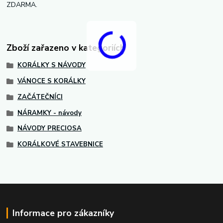
ZDARMA.
Zboží zařazeno v kategoriích
KORÁLKY S NÁVODY
VÁNOCE S KORÁLKY
ZAČÁTEČNÍCI
NÁRAMKY - návody
NÁVODY PRECIOSA
KORÁLKOVÉ STAVEBNICE
Informace pro zákazníky