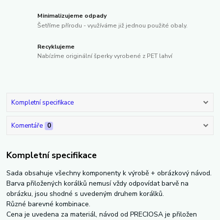
Minimalizujeme odpady
Šetříme přírodu - využíváme již jednou použité obaly.
Recyklujeme
Nabízíme originální šperky vyrobené z PET lahví
Kompletní specifikace
Komentáře
0
Kompletní specifikace
Sada obsahuje všechny komponenty k výrobě + obrázkový návod.
Barva přiložených korálků nemusí vždy odpovídat barvě na
obrázku, jsou shodné s uvedeným druhem korálků.
Různé barevné kombinace.
Cena je uvedena za materiál, návod od PRECIOSA je přiložen