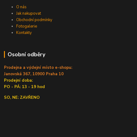
O nás
Jak nakupovat
Obchodní podmínky
Fotogalerie
Kontakty
Osobní odběry
Prodejna a výdejní místo e-shopu:
Janovská 367, 10900 Praha 10
Prodejní doba:
PO - PÁ: 13 - 19 hod
SO, NE: ZAVŘENO