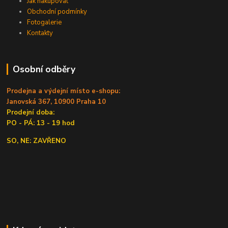
Jak nakupovat
Obchodní podmínky
Fotogalerie
Kontakty
Osobní odběry
Prodejna a výdejní místo e-shopu:
Janovská 367, 10900 Praha 10
Prodejní doba:
PO - PÁ: 13 - 19 hod
SO, NE: ZAVŘENO