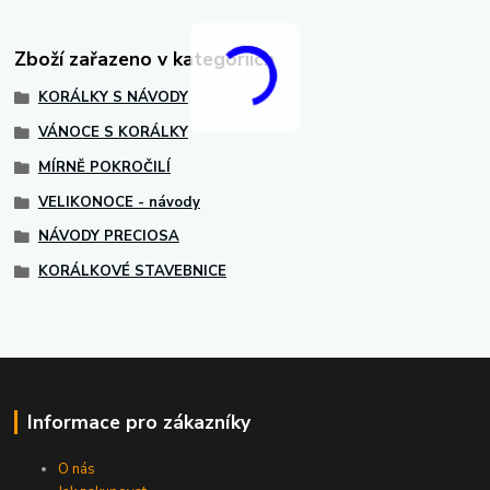
Zboží zařazeno v kategoriích
KORÁLKY S NÁVODY
VÁNOCE S KORÁLKY
MÍRNĚ POKROČILÍ
VELIKONOCE - návody
NÁVODY PRECIOSA
KORÁLKOVÉ STAVEBNICE
Informace pro zákazníky
O nás