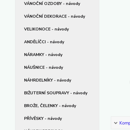
VÁNOČNÍ OZDOBY - návody
VÁNOČNÍ DEKORACE - návody
VELIKONOCE - návody
ANDĚLÍČCI - návody
NÁRAMKY - návody
NÁUŠNICE - návody
NÁHRDELNÍKY - návody
BIŽUTERNÍ SOUPRAVY - návody
BROŽE, ČELENKY - návody
PŘÍVĚSKY - návody
Kompl