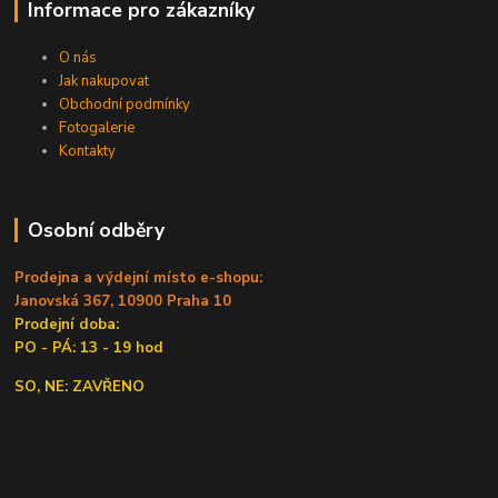
Informace pro zákazníky
O nás
Jak nakupovat
Obchodní podmínky
Fotogalerie
Kontakty
Osobní odběry
Prodejna a výdejní místo e-shopu:
Janovská 367, 10900 Praha 10
Prodejní doba:
PO - PÁ: 13 - 19 hod
SO, NE: ZAVŘENO