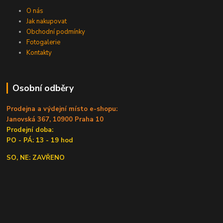
O nás
Jak nakupovat
Obchodní podmínky
Fotogalerie
Kontakty
Osobní odběry
Prodejna a výdejní místo e-shopu:
Janovská 367, 10900 Praha 10
Prodejní doba:
PO - PÁ: 13 - 19 hod
SO, NE: ZAVŘENO