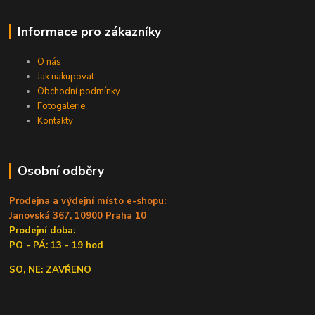
Informace pro zákazníky
O nás
Jak nakupovat
Obchodní podmínky
Fotogalerie
Kontakty
Osobní odběry
Prodejna a výdejní místo e-shopu:
Janovská 367, 10900 Praha 10
Prodejní doba:
PO - PÁ: 13 - 19 hod
SO, NE: ZAVŘENO