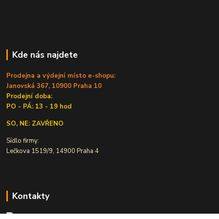
Kde nás najdete
Prodejna a výdejní místo e-shopu:
Janovská 367, 10900 Praha 10
Prodejní doba:
PO - PÁ: 13 - 19 hod
SO, NE: ZAVŘENO
Sídlo firmy:
Lečkova 1519/9, 14900 Praha 4
Kontakty