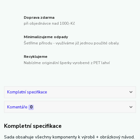
Doprava zdarma
při objednávce nad 1000,-Kč
Minimalizujeme odpady
Šetříme přírodu - využíváme již jednou použité obaly.
Recyklujeme
Nabízíme originální šperky vyrobené z PET lahví
Kompletní specifikace
Komentáře
0
Kompletní specifikace
Sada obsahuje všechny komponenty k výrobě + obrázkový návod.