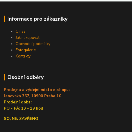
Informace pro zákazníky
O nás
Jak nakupovat
Obchodní podmínky
Fotogalerie
Kontakty
Osobní odběry
Prodejna a výdejní místo e-shopu:
Janovská 367, 10900 Praha 10
Prodejní doba:
PO - PÁ: 13 - 19 hod
SO, NE: ZAVŘENO