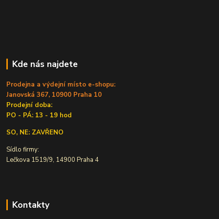
Kde nás najdete
Prodejna a výdejní místo e-shopu:
Janovská 367, 10900 Praha 10
Prodejní doba:
PO - PÁ: 13 - 19 hod
SO, NE: ZAVŘENO
Sídlo firmy:
Lečkova 1519/9, 14900 Praha 4
Kontakty