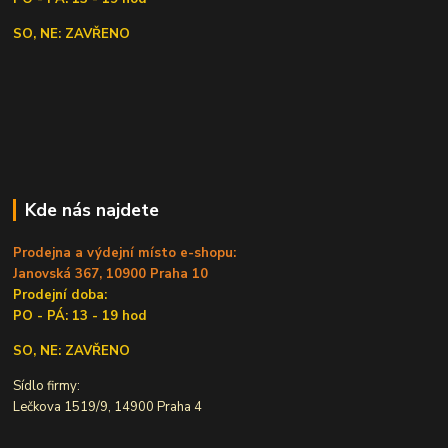
SO, NE: ZAVŘENO
Kde nás najdete
Prodejna a výdejní místo e-shopu:
Janovská 367, 10900 Praha 10
Prodejní doba:
PO - PÁ: 13 - 19 hod
SO, NE: ZAVŘENO
Sídlo firmy:
Lečkova 1519/9, 14900 Praha 4