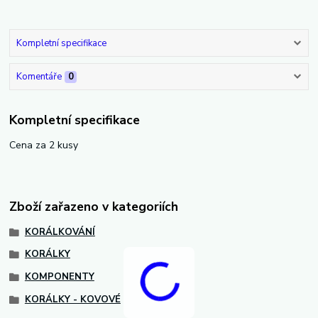
Kompletní specifikace
Komentáře
0
Kompletní specifikace
Cena za 2 kusy
Zboží zařazeno v kategoriích
KORÁLKOVÁNÍ
KORÁLKY
KOMPONENTY
KORÁLKY - KOVOVÉ