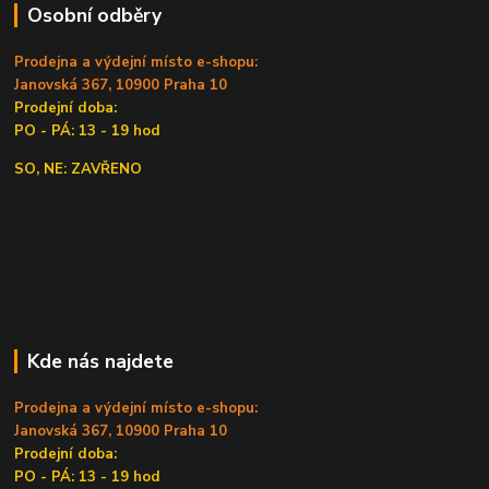
Osobní odběry
Prodejna a výdejní místo e-shopu:
Janovská 367, 10900 Praha 10
Prodejní doba:
PO - PÁ: 13 - 19 hod
SO, NE: ZAVŘENO
Kde nás najdete
Prodejna a výdejní místo e-shopu:
Janovská 367, 10900 Praha 10
Prodejní doba:
PO - PÁ: 13 - 19 hod