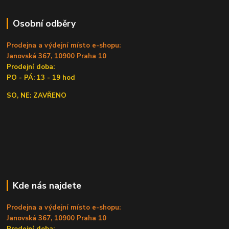
Osobní odběry
Prodejna a výdejní místo e-shopu:
Janovská 367, 10900 Praha 10
Prodejní doba:
PO - PÁ: 13 - 19 hod
SO, NE: ZAVŘENO
Kde nás najdete
Prodejna a výdejní místo e-shopu:
Janovská 367, 10900 Praha 10
Prodejní doba: