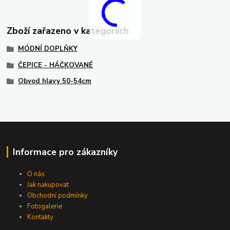
Zboží zařazeno v kategoriích
MÓDNÍ DOPLŇKY
ČEPICE - HÁČKOVANÉ
Obvod hlavy 50-54cm
Informace pro zákazníky
O nás
Jak nakupovat
Obchodní podmínky
Fotogalerie
Kontakty