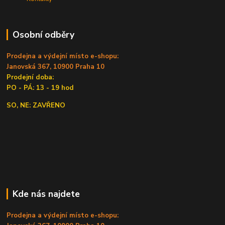
Osobní odběry
Prodejna a výdejní místo e-shopu:
Janovská 367, 10900 Praha 10
Prodejní doba:
PO - PÁ: 13 - 19 hod
SO, NE: ZAVŘENO
Kde nás najdete
Prodejna a výdejní místo e-shopu: