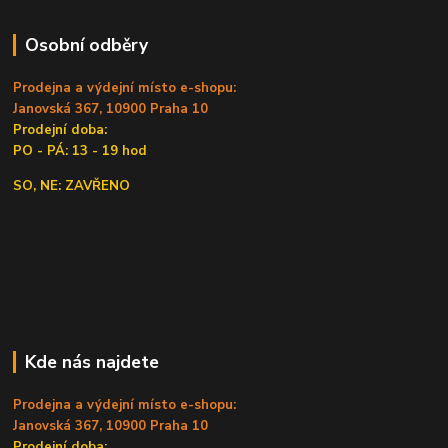
Osobní odběry
Prodejna a výdejní místo e-shopu:
Janovská 367, 10900 Praha 10
Prodejní doba:
PO - PÁ: 13 - 19 hod
SO, NE: ZAVŘENO
Kde nás najdete
Prodejna a výdejní místo e-shopu:
Janovská 367, 10900 Praha 10
Prodejní doba: