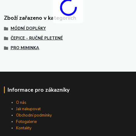
Zboží zařazeno v kategoriích
MÓDNÍ DOPLŇKY
ČEPICE - RUČNĚ PLETENÉ
PRO MIMINKA
Informace pro zákazníky
O nás
Jak nakupovat
Obchodní podmínky
Fotogalerie
Kontakty