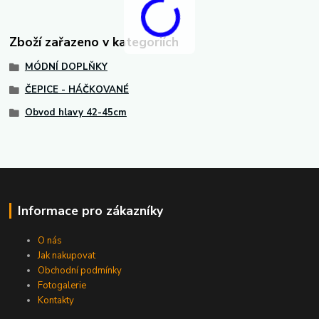
Zboží zařazeno v kategoriích
MÓDNÍ DOPLŇKY
ČEPICE - HÁČKOVANÉ
Obvod hlavy 42-45cm
Informace pro zákazníky
O nás
Jak nakupovat
Obchodní podmínky
Fotogalerie
Kontakty