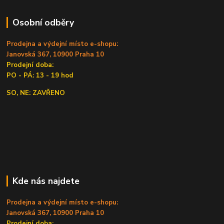
Osobní odběry
Prodejna a výdejní místo e-shopu:
Janovská 367, 10900 Praha 10
Prodejní doba:
PO - PÁ: 13 - 19 hod
SO, NE: ZAVŘENO
Kde nás najdete
Prodejna a výdejní místo e-shopu:
Janovská 367, 10900 Praha 10
Prodejní doba: