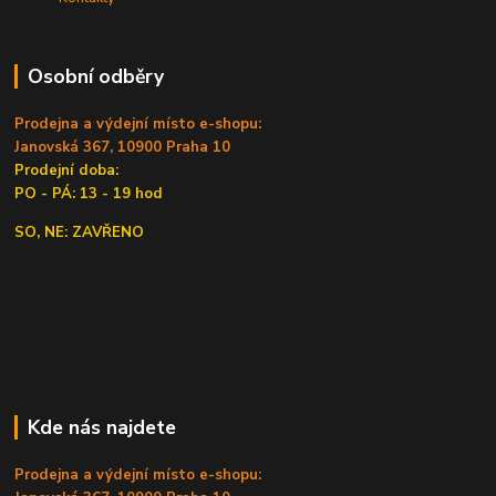
Osobní odběry
Prodejna a výdejní místo e-shopu:
Janovská 367, 10900 Praha 10
Prodejní doba:
PO - PÁ: 13 - 19 hod
SO, NE: ZAVŘENO
Kde nás najdete
Prodejna a výdejní místo e-shopu: