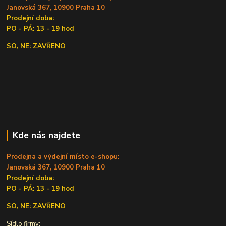
Janovská 367, 10900 Praha 10
Prodejní doba:
PO - PÁ: 13 - 19 hod
SO, NE: ZAVŘENO
Kde nás najdete
Prodejna a výdejní místo e-shopu:
Janovská 367, 10900 Praha 10
Prodejní doba:
PO - PÁ: 13 - 19 hod
SO, NE: ZAVŘENO
Sídlo firmy: