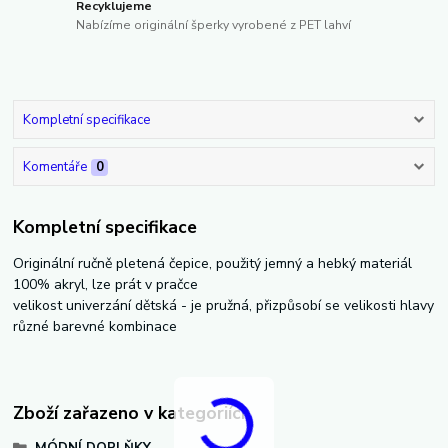
Recyklujeme
Nabízíme originální šperky vyrobené z PET lahví
Kompletní specifikace
Komentáře
0
Kompletní specifikace
Originální ručně pletená čepice, použitý jemný a hebký materiál
100% akryl, lze prát v pračce
velikost univerzání dětská - je pružná, přizpůsobí se velikosti hlavy
různé barevné kombinace
Zboží zařazeno v kategoriích