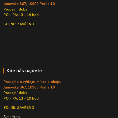
Janovská 367, 10900 Praha 10
Prodejní doba:
PO - PÁ: 13 - 19 hod
SO, NE: ZAVŘENO
Kde nás najdete
Prodejna a výdejní místo e-shopu:
Janovská 367, 10900 Praha 10
Prodejní doba:
PO - PÁ: 13 - 19 hod
SO, NE: ZAVŘENO
Sídlo firmy: