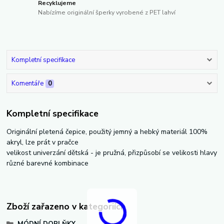
Recyklujeme
Nabízíme originální šperky vyrobené z PET lahví
Kompletní specifikace
Komentáře
0
Kompletní specifikace
Originální pletená čepice, použitý jemný a hebký materiál 100%
akryl, lze prát v pračce
velikost univerzání dětská - je pružná, přizpůsobí se velikosti hlavy
různé barevné kombinace
Zboží zařazeno v kategoriích