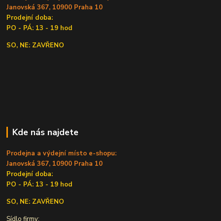
Janovská 367, 10900 Praha 10
Prodejní doba:
PO - PÁ: 13 - 19 hod
SO, NE: ZAVŘENO
Kde nás najdete
Prodejna a výdejní místo e-shopu:
Janovská 367, 10900 Praha 10
Prodejní doba:
PO - PÁ: 13 - 19 hod
SO, NE: ZAVŘENO
Sídlo firmy: