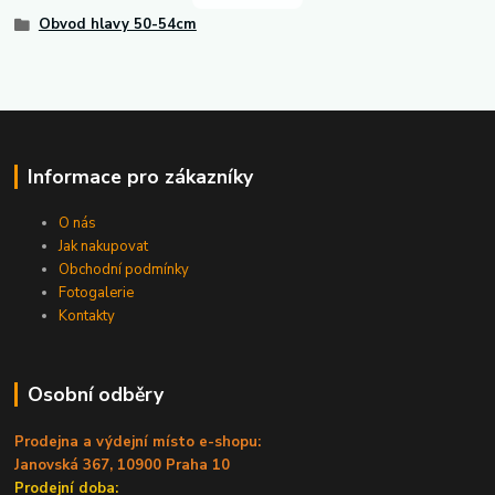
Obvod hlavy 50-54cm
Informace pro zákazníky
O nás
Jak nakupovat
Obchodní podmínky
Fotogalerie
Kontakty
Osobní odběry
Prodejna a výdejní místo e-shopu:
Janovská 367, 10900 Praha 10
Prodejní doba: