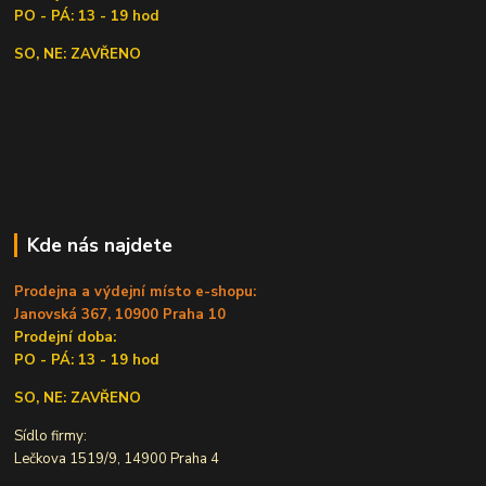
PO - PÁ: 13 - 19 hod
SO, NE: ZAVŘENO
Kde nás najdete
Prodejna a výdejní místo e-shopu:
Janovská 367, 10900 Praha 10
Prodejní doba:
PO - PÁ: 13 - 19 hod
SO, NE: ZAVŘENO
Sídlo firmy:
Lečkova 1519/9, 14900 Praha 4