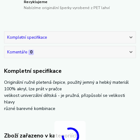
Recyklujeme
Nabízíme originální šperky vyrobené z PET lahví
Kompletní specifikace
Komentáře
0
Kompletní specifikace
Originální ručně pletená čepice, použitý jemný a hebký materiál
100% akryl, lze prát v pračce
velikost univerzální dětská - je pružná, přizpůsobí se velikosti
hlavy
různé barevné kombinace
Zboží zařazeno v kategoriích