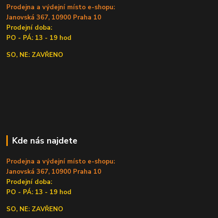
Prodejna a výdejní místo e-shopu:
Janovská 367, 10900 Praha 10
Prodejní doba:
PO - PÁ: 13 - 19 hod
SO, NE: ZAVŘENO
Kde nás najdete
Prodejna a výdejní místo e-shopu:
Janovská 367, 10900 Praha 10
Prodejní doba:
PO - PÁ: 13 - 19 hod
SO, NE: ZAVŘENO