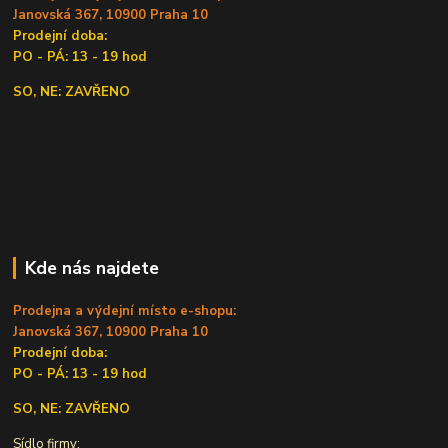
Janovská 367, 10900 Praha 10
Prodejní doba:
PO - PÁ: 13 - 19 hod
SO, NE: ZAVŘENO
Kde nás najdete
Prodejna a výdejní místo e-shopu:
Janovská 367, 10900 Praha 10
Prodejní doba:
PO - PÁ: 13 - 19 hod
SO, NE: ZAVŘENO
Sídlo firmy: