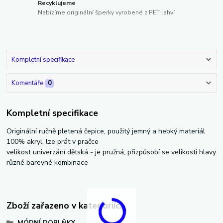
Recyklujeme
Nabízíme originální šperky vyrobené z PET lahví
Kompletní specifikace
Komentáře
0
Kompletní specifikace
Originální ručně pletená čepice, použitý jemný a hebký materiál
100% akryl, lze prát v pračce
velikost univerzání dětská - je pružná, přizpůsobí se velikosti hlavy
různé barevné kombinace
Zboží zařazeno v kategoriích