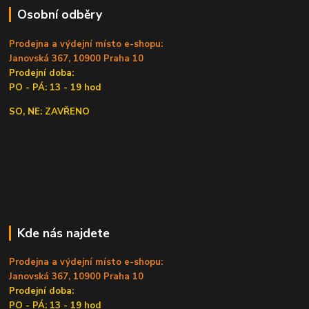
Osobní odběry
Prodejna a výdejní místo e-shopu:
Janovská 367, 10900 Praha 10
Prodejní doba:
PO - PÁ: 13 - 19 hod
SO, NE: ZAVŘENO
Kde nás najdete
Prodejna a výdejní místo e-shopu:
Janovská 367, 10900 Praha 10
Prodejní doba:
PO - PÁ: 13 - 19 hod