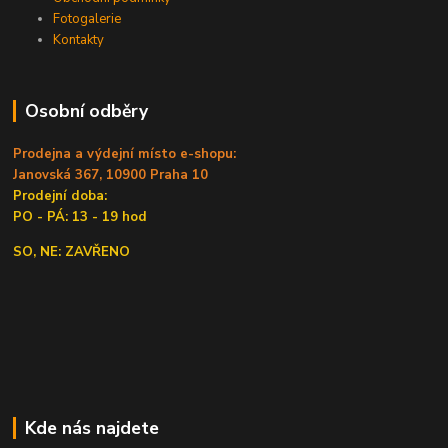
Fotogalerie
Kontakty
Osobní odběry
Prodejna a výdejní místo e-shopu:
Janovská 367, 10900 Praha 10
Prodejní doba:
PO - PÁ: 13 - 19 hod
SO, NE: ZAVŘENO
Kde nás najdete