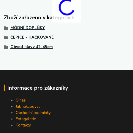
Zboží zařazeno v kategoriích
MÓDNÍ DOPLŇKY
ČEPICE - HÁČKOVANÉ
Obvod hlavy 42-45cm
Informace pro zákazníky
O nás
Jak nakupovat
Obchodní podmínky
Fotogalerie
Kontakty