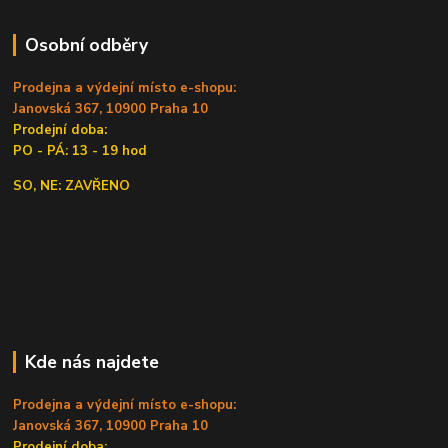
Osobní odběry
Prodejna a výdejní místo e-shopu:
Janovská 367, 10900 Praha 10
Prodejní doba:
PO - PÁ: 13 - 19 hod
SO, NE: ZAVŘENO
Kde nás najdete
Prodejna a výdejní místo e-shopu:
Janovská 367, 10900 Praha 10
Prodejní doba: