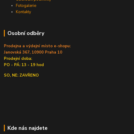
Fotogalerie
Kontakty
Osobní odběry
Prodejna a výdejní místo e-shopu:
Janovská 367, 10900 Praha 10
Prodejní doba:
PO - PÁ: 13 - 19 hod
SO, NE: ZAVŘENO
Kde nás najdete