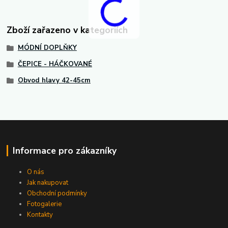
Zboží zařazeno v kategoriích
MÓDNÍ DOPLŇKY
ČEPICE - HÁČKOVANÉ
Obvod hlavy 42-45cm
Informace pro zákazníky
O nás
Jak nakupovat
Obchodní podmínky
Fotogalerie
Kontakty