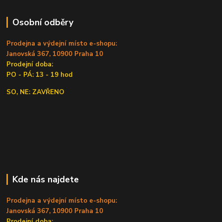
Osobní odběry
Prodejna a výdejní místo e-shopu:
Janovská 367, 10900 Praha 10
Prodejní doba:
PO - PÁ: 13 - 19 hod
SO, NE: ZAVŘENO
Kde nás najdete
Prodejna a výdejní místo e-shopu:
Janovská 367, 10900 Praha 10
Prodejní doba: