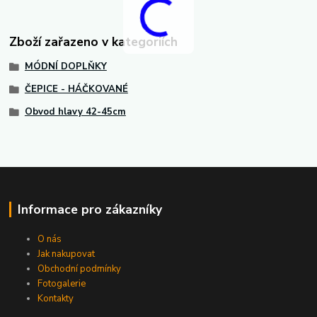
Zboží zařazeno v kategoriích
MÓDNÍ DOPLŇKY
ČEPICE - HÁČKOVANÉ
Obvod hlavy 42-45cm
Informace pro zákazníky
O nás
Jak nakupovat
Obchodní podmínky
Fotogalerie
Kontakty