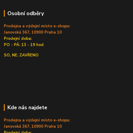
Osobní odběry
Prodejna a výdejní místo e-shopu:
Janovská 367, 10900 Praha 10
Prodejní doba:
PO - PÁ: 13 - 19 hod
SO, NE: ZAVŘENO
Kde nás najdete
Prodejna a výdejní místo e-shopu:
Janovská 367, 10900 Praha 10
Prodejní doba: