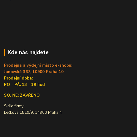
Kde nás najdete
Prodejna a výdejní místo e-shopu:
Janovská 367, 10900 Praha 10
Prodejní doba:
PO - PÁ: 13 - 19 hod
SO, NE: ZAVŘENO
Sídlo firmy:
Lečkova 1519/9, 14900 Praha 4