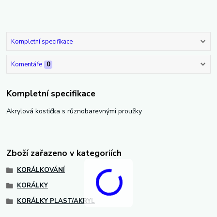
Kompletní specifikace
Komentáře
0
Kompletní specifikace
Akrylová kostička s různobarevnými proužky
Zboží zařazeno v kategoriích
KORÁLKOVÁNÍ
KORÁLKY
KORÁLKY PLAST/AKRYL