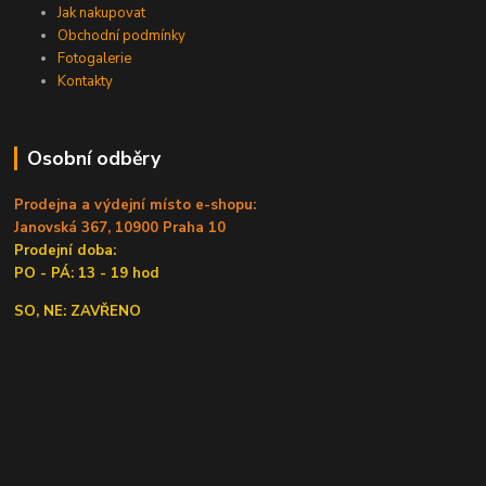
Jak nakupovat
Obchodní podmínky
Fotogalerie
Kontakty
Osobní odběry
Prodejna a výdejní místo e-shopu:
Janovská 367, 10900 Praha 10
Prodejní doba:
PO - PÁ: 13 - 19 hod
SO, NE: ZAVŘENO